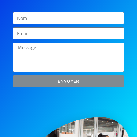
ENVOYER