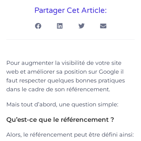
Partager Cet Article:
Pour augmenter la visibilité de votre site
web et améliorer sa position sur Google il
faut respecter quelques bonnes pratiques
dans le cadre de son référencement.
Mais tout d’abord, une question simple:
Qu’est-ce que le référencement ?
Alors, le référencement peut être défini ainsi: