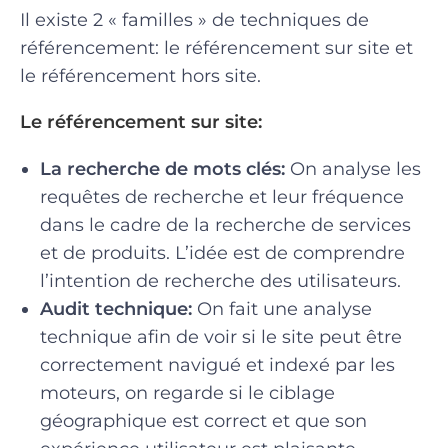
Il existe 2 « familles » de techniques de
référencement: le référencement sur site et
le référencement hors site.
Le référencement sur site:
La recherche de mots clés:
On analyse les
requêtes de recherche et leur fréquence
dans le cadre de la recherche de services
et de produits. L’idée est de comprendre
l’intention de recherche des utilisateurs.
Audit technique:
On fait une analyse
technique afin de voir si le site peut être
correctement navigué et indexé par les
moteurs, on regarde si le ciblage
géographique est correct et que son