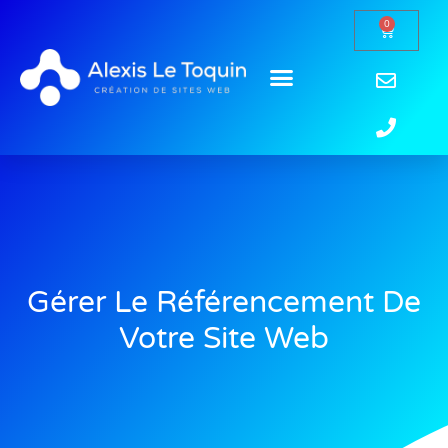
0
Gérer Le Référencement De
Votre Site Web