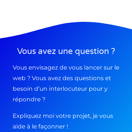
Vous avez une question ?
Vous envisagez de vous lancer sur le
web ? Vous avez des questions et
besoin d’un interlocuteur pour y
répondre ?
Expliquez moi votre projet, je vous
aide à le façonner !