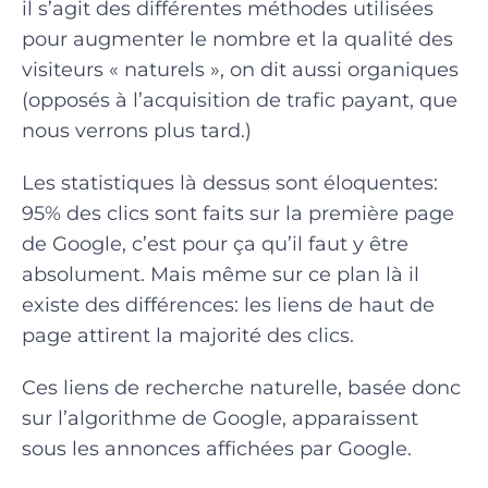
il s’agit des différentes méthodes utilisées
pour augmenter le nombre et la qualité des
visiteurs « naturels », on dit aussi organiques
(opposés à l’acquisition de trafic payant, que
nous verrons plus tard.)
Les statistiques là dessus sont éloquentes:
95% des clics sont faits sur la première page
de Google, c’est pour ça qu’il faut y être
absolument. Mais même sur ce plan là il
existe des différences: les liens de haut de
page attirent la majorité des clics.
Ces liens de recherche naturelle, basée donc
sur l’algorithme de Google, apparaissent
sous les annonces affichées par Google.