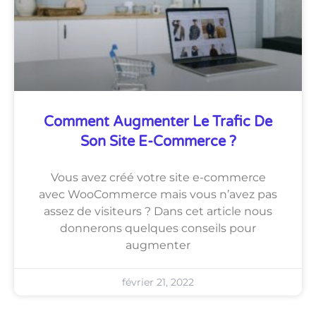
Comment Augmenter Le Trafic De
Son Site E-Commerce ?
Vous avez créé votre site e-commerce
avec WooCommerce mais vous n’avez pas
assez de visiteurs ? Dans cet article nous
donnerons quelques conseils pour
augmenter
février 21, 2022