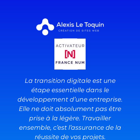
La transition digitale est une
étape essentielle dans le
développement d’une entreprise.
Elle ne doit absolument pas être
prise à la légère. Travailler
ensemble, c’est l’assurance de la
réussite de vos projets.