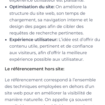
expérience utilisateur est plaisante.
Optimisation du site:
On améliore la
structure du site web, son temps de
chargement, sa navigation interne et le
design des pages afin de cibler des
requêtes de recherche pertinentes.
Expérience utilisateur:
L’idée est d’offrir du
contenu utile, pertinent et de confiance
aux visiteurs, afin d’offrir la meilleure
expérience possible aux utilisateur.
Le référencement hors site:
Le référencement correspond à l’ensemble
des techniques employées en dehors d’un
site web pour en améliorer la visibilité de
manière naturelle. On appelle ça souvent