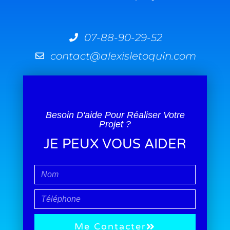
07-88-90-29-52
contact@alexisletoquin.com
Besoin D'aide Pour Réaliser Votre
Projet ?
JE PEUX VOUS AIDER
Me Contacter