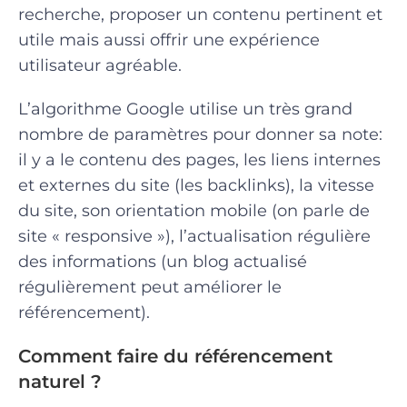
recherche, proposer un contenu pertinent et
utile mais aussi offrir une expérience
utilisateur agréable.
L’algorithme Google utilise un très grand
nombre de paramètres pour donner sa note:
il y a le contenu des pages, les liens internes
et externes du site (les backlinks), la vitesse
du site, son orientation mobile (on parle de
site « responsive »), l’actualisation régulière
des informations (un blog actualisé
régulièrement peut améliorer le
référencement).
Comment faire du référencement
naturel ?