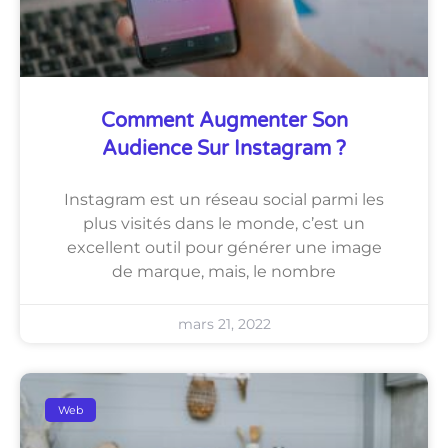
Comment Augmenter Son
Audience Sur Instagram ?
Instagram est un réseau social parmi les
plus visités dans le monde, c’est un
excellent outil pour générer une image
de marque, mais, le nombre
mars 21, 2022
Web