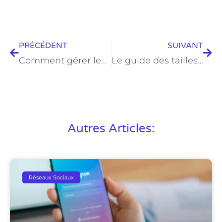
PRÉCÉDENT
SUIVANT
Comment gérer les avis négatifs sur Google ?
Le guide des tailles d’images pour les réseaux sociaux
Autres Articles:
Réseaux Sociaux