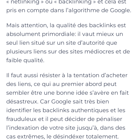
« netlinking » ou « backlinking » et cela est
pris en compte dans l’algorithme de Google.
Mais attention, la qualité des backlinks est
absolument primordiale: il vaut mieux un
seul lien situé sur un site d’autorité que
plusieurs liens sur des sites médiocres et de
faible qualité.
Il faut aussi résister à la tentation d’acheter
des liens, ce qui au premier abord peut
sembler être une bonne idée s’avère en fait
désastreux. Car Google sait très bien
identifier les backlinks authentiques et les
frauduleux et il peut décider de pénaliser
l’indexation de votre site jusqu’à, dans des
cas extrêmes, le désindéxer totalement.