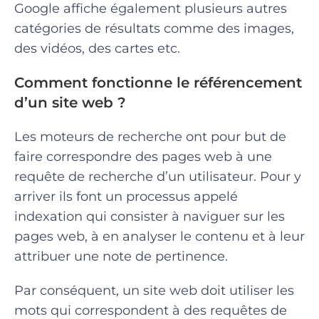
Google affiche également plusieurs autres
catégories de résultats comme des images,
des vidéos, des cartes etc.
Comment fonctionne le référencement
d’un site web ?
Les moteurs de recherche ont pour but de
faire correspondre des pages web à une
requête de recherche d’un utilisateur. Pour y
arriver ils font un processus appelé
indexation qui consister à naviguer sur les
pages web, à en analyser le contenu et à leur
attribuer une note de pertinence.
Par conséquent, un site web doit utiliser les
mots qui correspondent à des requêtes de