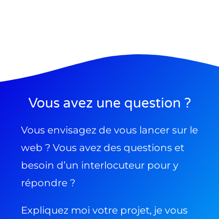
Vous avez une question ?
Vous envisagez de vous lancer sur le
web ? Vous avez des questions et
besoin d’un interlocuteur pour y
répondre ?
Expliquez moi votre projet, je vous