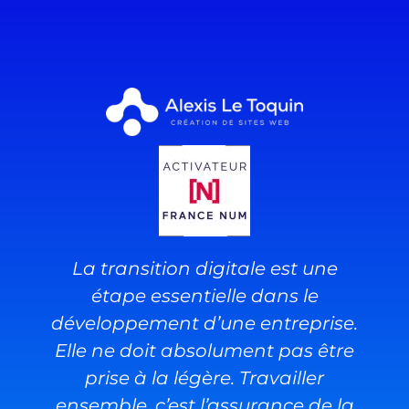
La transition digitale est une
étape essentielle dans le
développement d’une entreprise.
Elle ne doit absolument pas être
prise à la légère. Travailler
ensemble, c’est l’assurance de la