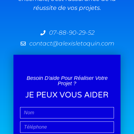
réussite de vos projets.
07-88-90-29-52
contact@alexisletoquin.com
Besoin D'aide Pour Réaliser Votre
Projet ?
JE PEUX VOUS AIDER