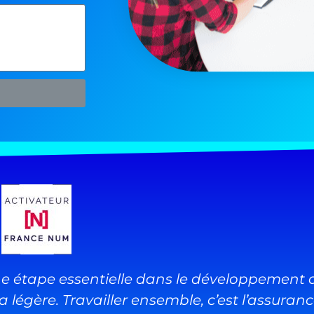
une étape essentielle dans le développement d’
 légère. Travailler ensemble, c’est l’assurance