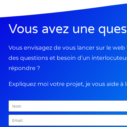
Vous avez une ques
Vous envisagez de vous lancer sur le web
des questions et besoin d’un interlocuteu
répondre ?
Expliquez moi votre projet, je vous aide à 