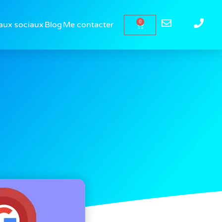
0
aux sociaux
Blog
Me contacter