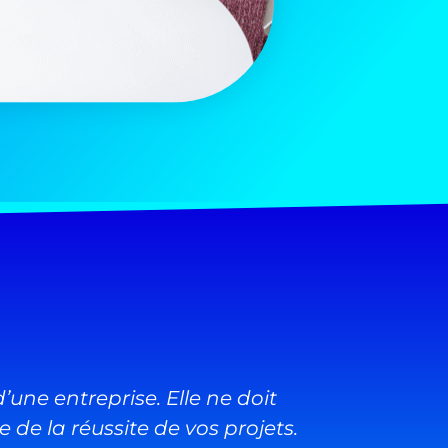
une entreprise. Elle ne doit
 de la réussite de vos projets.