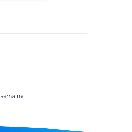
r semaine