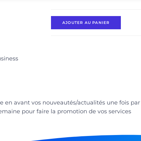
AJOUTER AU PANIER
usiness
e en avant vos nouveautés/actualités une fois pa
maine pour faire la promotion de vos services