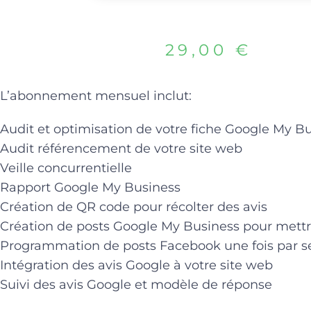
29,00
€
L’abonnement mensuel inclut:
Audit et optimisation de votre fiche Google My B
Audit référencement de votre site web
Veille concurrentielle
Rapport Google My Business
Création de QR code pour récolter des avis
Création de posts Google My Business pour mettr
Programmation de posts Facebook une fois par se
Intégration des avis Google à votre site web
Suivi des avis Google et modèle de réponse